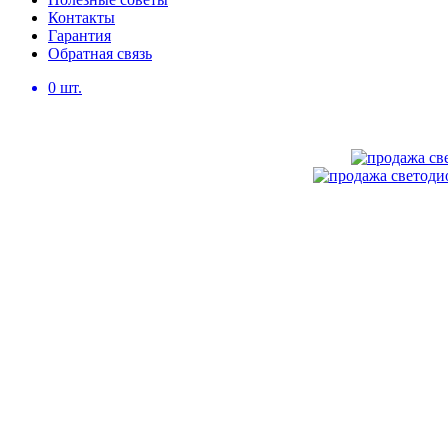
Контакты
Гарантия
Обратная связь
0
шт.