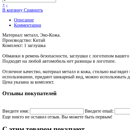
+
-
В корзину
Сравнить
Описание
Комментарии
Материал: металл, Эко-Кожа.
Производство: Китай
Комплект: 1 заглушка
Обманки в ремень безопасности, заглушки с логотипом вашего
Подходят на любой автомобиль нет разницы в логотипе.
Отличное качество, материал металл и кожа, стильно выглядит 
использовании, придают шикарный вид, можно использовать д
Цена указана за комплект.
Отзывы покупателей
Введите имя:
Введите email:
Еще никто не оставил отзыв. Вы можете быть первым!
С этим товаром покупают