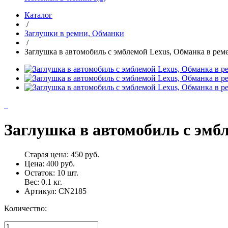
Каталог
/
Заглушки в ремни, Обманки
/
Заглушка в автомобиль с эмблемой Lexus, Обманка в рем
Заглушка в автомобиль с эмбл
Старая цена:
450 руб.
Цена:
400 руб.
Остаток:
10
шт.
Вес:
0.1
кг.
Артикул:
CN2185
Количество: