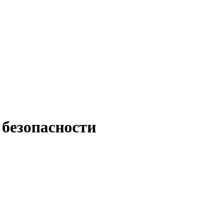
 безопасности