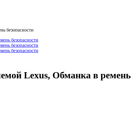
ень безопасности
емой Lexus, Обманка в ремень