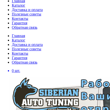
Главная
Каталог
Доставка и оплата
Полезные советы
Контакты
Гарантия
Обратная связь
Главная
Каталог
Доставка и оплата
Полезные советы
Контакты
Гарантия
Обратная связь
0
шт.