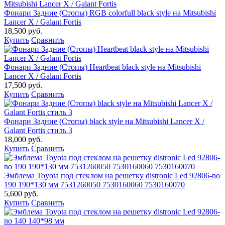
Фонари Задние (Стопы) RGB colorfull black style на Mitsubishi
Lancer X / Galant Fortis
18,500 руб.
Купить
Сравнить
Фонари Задние (Стопы) Heartbeat black style на Mitsubishi
Lancer X / Galant Fortis
17,500 руб.
Купить
Сравнить
Фонари Задние (Стопы) black style на Mitsubishi Lancer X /
Galant Fortis стиль 3
18,000 руб.
Купить
Сравнить
Эмблема Toyota под стеклом на решетку distronic Led 92806-no
190 190*130 мм 7531260050 7530160060 7530160070
5,600 руб.
Купить
Сравнить