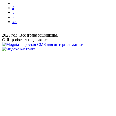
3
4
5
»
»»
2025 год. Все права защищены.
Сайт работает на движке: