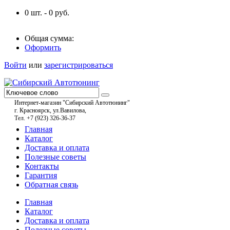
0
шт. -
0
руб.
Общая сумма:
Оформить
Войти
или
зарегистрироваться
Интернет-магазин "Сибирский Автотюнинг"
г. Красноярск, ул.Вавилова,
Тел. +7 (923) 326-36-37
Главная
Каталог
Доставка и оплата
Полезные советы
Контакты
Гарантия
Обратная связь
Главная
Каталог
Доставка и оплата
Полезные советы