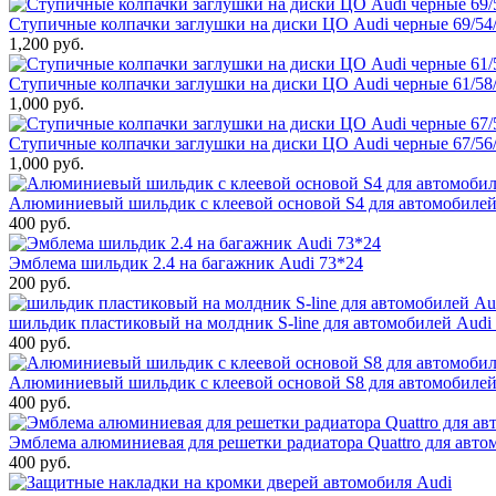
Ступичные колпачки заглушки на диски ЦО Audi черные 69/54/
1,200 руб.
Ступичные колпачки заглушки на диски ЦО Audi черные 61/58
1,000 руб.
Ступичные колпачки заглушки на диски ЦО Audi черные 67/56/
1,000 руб.
Алюминиевый шильдик с клеевой основой S4 для автомобилей
400 руб.
Эмблема шильдик 2.4 на багажник Audi 73*24
200 руб.
шильдик пластиковый на молдник S-line для автомобилей Audi
400 руб.
Алюминиевый шильдик с клеевой основой S8 для автомобилей
400 руб.
Эмблема алюминиевая для решетки радиатора Quattro для авто
400 руб.