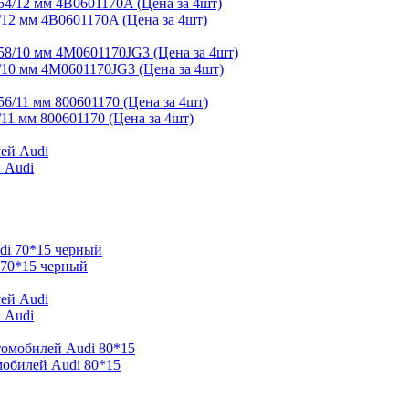
12 мм 4B0601170A (Цена за 4шт)
/10 мм 4M0601170JG3 (Цена за 4шт)
11 мм 800601170 (Цена за 4шт)
 Audi
 70*15 черный
 Audi
мобилей Audi 80*15