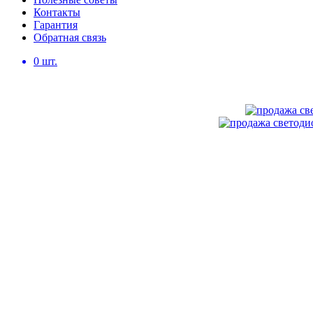
Контакты
Гарантия
Обратная связь
0
шт.