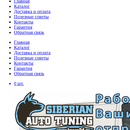
Главная
Каталог
Доставка и оплата
Полезные советы
Контакты
Гарантия
Обратная связь
Главная
Каталог
Доставка и оплата
Полезные советы
Контакты
Гарантия
Обратная связь
0
шт.