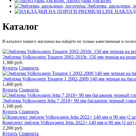
Аксессуары для колес
Эмблемы, шильдики, л
НАКЛАДК
Каталог
В каталоге нашего магазина вы найдете не только качественные и поле
Эмблема Volkswagen Touareg 2002-2010г. 150 мм черная на ре
1,300 руб.
Купить
Сравнить
Эмблема Volkswagen Touareg 1 2002-2009 140 мм черная на ба
1,400 руб.
Купить
Сравнить
Эмблема Volkswagen Jetta 7 2018+ 90 мм багажник черный г
1,100 руб.
Купить
Сравнить
Комплект эмблем Volkswagen Jetta 2022+ 140 мм и 90 мм (2 шт
2,200 руб.
Купить
Сравнить