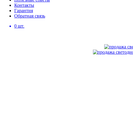
Контакты
Гарантия
Обратная связь
0
шт.