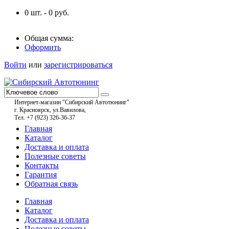
0
шт. -
0
руб.
Общая сумма:
Оформить
Войти
или
зарегистрироваться
Интернет-магазин "Сибирский Автотюнинг"
г. Красноярск, ул.Вавилова,
Тел. +7 (923) 326-36-37
Главная
Каталог
Доставка и оплата
Полезные советы
Контакты
Гарантия
Обратная связь
Главная
Каталог
Доставка и оплата
Полезные советы