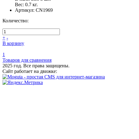
Вес:
0.7
кг.
Артикул:
CN1969
Количество:
+
-
В корзину
1
Товаров для сравнения
2025 год. Все права защищены.
Сайт работает на движке: