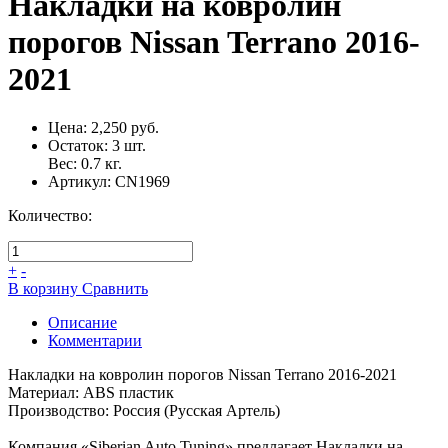
Накладки на ковролин
порогов Nissan Terrano 2016-
2021
Цена:
2,250 руб.
Остаток:
3
шт.
Вес:
0.7
кг.
Артикул:
CN1969
Количество:
+
-
В корзину
Сравнить
Описание
Комментарии
Накладки на ковролин порогов Nissan Terrano 2016-2021
Материал: ABS пластик
Производство: Россия (Русская Артель)
Компания «Siberian Auto Tuning» предлагает Накладки на