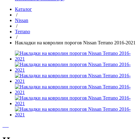
Каталог
/
Nissan
/
Terrano
/
Накладки на ковролин порогов Nissan Terrano 2016-2021