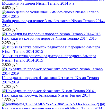
Молдинги на двери Nissan Terrano 2014-н.в.
4,650 руб.
Жабо цельное усиленное 3 мм без скотча Nissan Terrano 2014-
2015
3,400 руб.
Накладки на ковролин порогов Nissan Terrano 2014-2015
2,250 руб.
Защитная сетка решеток радиатора и переднего бампера
Nissan Terrano 2014-2015
2,800 руб.
Накладка на порожек багажника без скотча Nissan Terrano
2014-2019
1,280 руб.
Накладка на порожек багажника Nissan Terrano 2014+
1,350 руб.
Накладки на внутренние пороги дверей Nissan Terrano 2014-