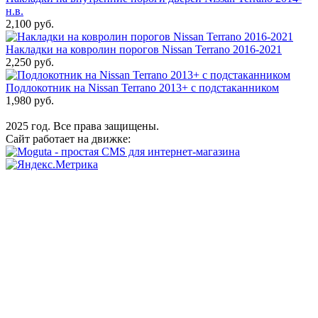
н.в.
2,100 руб.
Накладки на ковролин порогов Nissan Terrano 2016-2021
2,250 руб.
Подлокотник на Nissan Terrano 2013+ с подстаканником
1,980 руб.
2025 год. Все права защищены.
Сайт работает на движке: