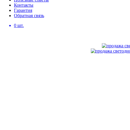
Контакты
Гарантия
Обратная связь
0
шт.