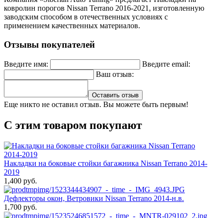
ковролин порогов Nissan Terrano 2016-2021, изготовленную
заводским способом в отечественных условиях с
применением качественных материалов.
Отзывы покупателей
Введите имя:
Введите email:
Ваш отзыв:
Оставить отзыв
Еще никто не оставил отзыв. Вы можете быть первым!
С этим товаром покупают
Накладки на боковые стойки багажника Nissan Terrano 2014-
2019
1,400 руб.
Дефлекторы окон, Ветровики Nissan Terrano 2014-н.в.
1,700 руб.