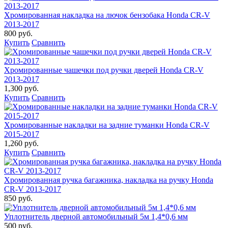
Хромированная накладка на лючок бензобака Honda CR-V
2013-2017
800 руб.
Купить
Сравнить
Хромированные чашечки под ручки дверей Honda CR-V
2013-2017
1,300 руб.
Купить
Сравнить
Хромированные накладки на задние туманки Honda CR-V
2015-2017
1,260 руб.
Купить
Сравнить
Хромированная ручка багажника, накладка на ручку Honda
CR-V 2013-2017
850 руб.
Уплотнитель дверной автомобильный 5м 1,4*0,6 мм
500 руб.