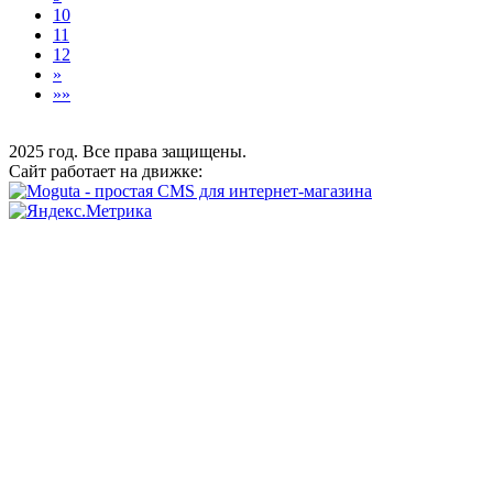
10
11
12
»
»»
2025 год. Все права защищены.
Сайт работает на движке: