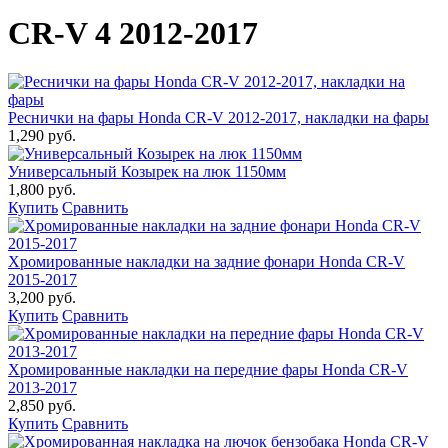
CR-V 4 2012-2017
Реснички на фары Honda CR-V 2012-2017, накладки на фары
1,290 руб.
Универсальный Козырек на люк 1150мм
1,800 руб.
Купить
Сравнить
Хромированные накладки на задние фонари Honda CR-V
2015-2017
3,200 руб.
Купить
Сравнить
Хромированные накладки на передние фары Honda CR-V
2013-2017
2,850 руб.
Купить
Сравнить