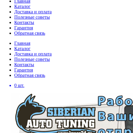
Главная
Каталог
Доставка и оплата
Полезные советы
Контакты
Гарантия
Обратная связь
Главная
Каталог
Доставка и оплата
Полезные советы
Контакты
Гарантия
Обратная связь
0
шт.