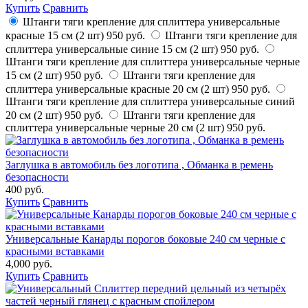
Купить
Сравнить
Штанги тяги крепление для сплиттера универсальные
красные 15 см (2 шт)
950 руб.
Штанги тяги крепление для
сплиттера универсальные синие 15 см (2 шт)
950 руб.
Штанги тяги крепление для сплиттера универсальные черные
15 см (2 шт)
950 руб.
Штанги тяги крепление для
сплиттера универсальные красные 20 см (2 шт)
950 руб.
Штанги тяги крепление для сплиттера универсальные синий
20 см (2 шт)
950 руб.
Штанги тяги крепление для
сплиттера универсальные черные 20 см (2 шт)
950 руб.
Заглушка в автомобиль без логотипа , Обманка в ремень
безопасности
400 руб.
Купить
Сравнить
Универсальные Канарды порогов боковые 240 см черные с
красными вставками
4,000 руб.
Купить
Сравнить