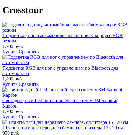
Crosstour
Подсветка днища автомобиля влагостойком корпусе RGB
режим
1,700 руб.
Купить
Сравнить
Подсветка RGB для ног с управлением по Bluetooth для
автомобилей
1,400 руб.
Купить
Сравнить
Светодиодный Led лип спойлер со скотчем 3М Samurai
Карбон
1,700 руб.
Купить
Сравнить
Штанги, тяги для переднего бампера, сплиттера 15 - 20 см
950 руб.