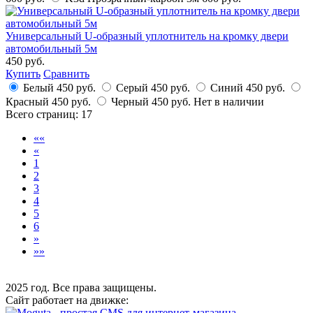
Универсальный U-образный уплотнитель на кромку двери
автомобильный 5м
450 руб.
Купить
Сравнить
Белый
450 руб.
Серый
450 руб.
Синий
450 руб.
Красный
450 руб.
Черный
450 руб.
Нет в наличии
Всего страниц:
17
««
«
1
2
3
4
5
6
»
»»
2025 год. Все права защищены.
Сайт работает на движке: