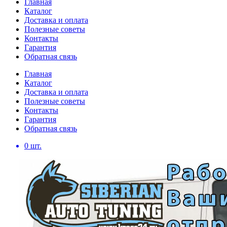
Главная
Каталог
Доставка и оплата
Полезные советы
Контакты
Гарантия
Обратная связь
Главная
Каталог
Доставка и оплата
Полезные советы
Контакты
Гарантия
Обратная связь
0
шт.