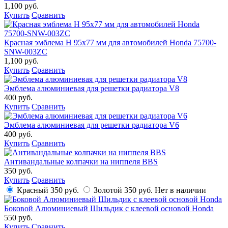
1,100 руб.
Купить
Сравнить
Красная эмблема H 95x77 мм для автомобилей Honda 75700-
SNW-003ZC
1,100 руб.
Купить
Сравнить
Эмблема алюминиевая для решетки радиатора V8
400 руб.
Купить
Сравнить
Эмблема алюминиевая для решетки радиатора V6
400 руб.
Купить
Сравнить
Антивандальные колпачки на ниппеля BBS
350 руб.
Купить
Сравнить
Красный
350 руб.
Золотой
350 руб.
Нет в наличии
Боковой Алюминиевый Шильдик с клеевой основой Honda
550 руб.
Купить
Сравнить