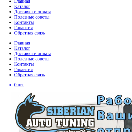
Главная
Каталог
Доставка и оплата
Полезные советы
Контакты
Гарантия
Обратная связь
Главная
Каталог
Доставка и оплата
Полезные советы
Контакты
Гарантия
Обратная связь
0
шт.