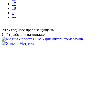
17
18
»
»»
2025 год. Все права защищены.
Сайт работает на движке: