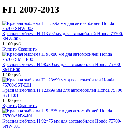
FIT 2007-2013
Красная эмблема H 113x92 мм для автомобилей Honda 75700-
SNW-003
1,100 руб.
Купить
Сравнить
Красная эмблема H 98x80 мм для автомобилей Honda 75700-
SMT-E00
1,100 руб.
Красная эмблема H 123x99 мм для автомобилей Honda 75700-
S5T-E01
1,100 руб.
Купить
Сравнить
Красная эмблема H 92*75 мм для автомобилей Honda 75700-
SNW-J01