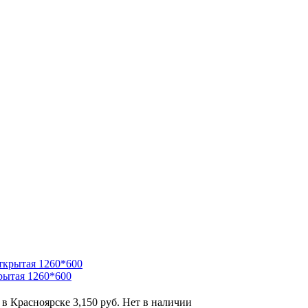
крытая 1260*600
 в Красноярске
3,150 руб.
Нет в наличии