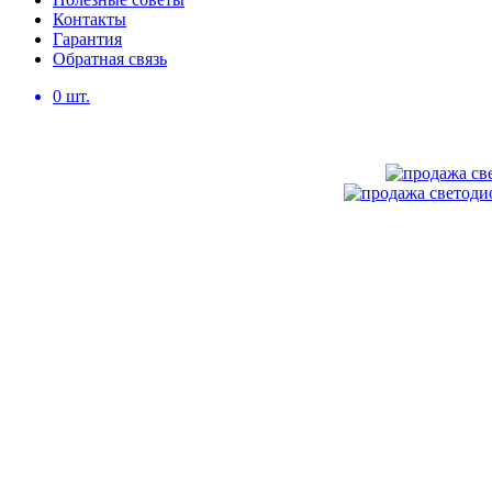
Контакты
Гарантия
Обратная связь
0
шт.