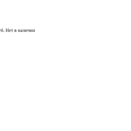
уб.
Нет в наличии