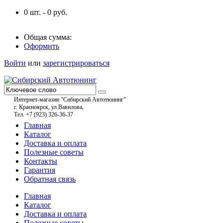
0
шт. -
0
руб.
Общая сумма:
Оформить
Войти
или
зарегистрироваться
Интернет-магазин "Сибирский Автотюнинг"
г. Красноярск, ул.Вавилова,
Тел. +7 (923) 326-36-37
Главная
Каталог
Доставка и оплата
Полезные советы
Контакты
Гарантия
Обратная связь
Главная
Каталог
Доставка и оплата
Полезные советы