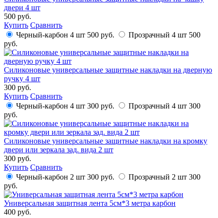
двери 4 шт
500 руб.
Купить
Сравнить
Черный-карбон 4 шт
500 руб.
Прозрачный 4 шт
500
руб.
Силиконовые универсальные защитные накладки на дверную
ручку 4 шт
300 руб.
Купить
Сравнить
Черный-карбон 4 шт
300 руб.
Прозрачный 4 шт
300
руб.
Силиконовые универсальные защитные накладки на кромку
двери или зеркала зад. вида 2 шт
300 руб.
Купить
Сравнить
Черный-карбон 2 шт
300 руб.
Прозрачный 2 шт
300
руб.
Универсальная защитная лента 5см*3 метра карбон
400 руб.