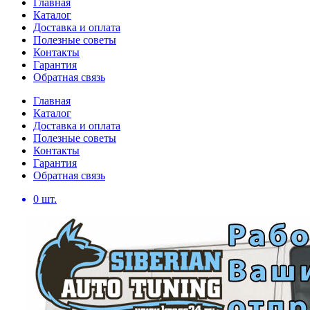
Главная
Каталог
Доставка и оплата
Полезные советы
Контакты
Гарантия
Обратная связь
Главная
Каталог
Доставка и оплата
Полезные советы
Контакты
Гарантия
Обратная связь
0
шт.