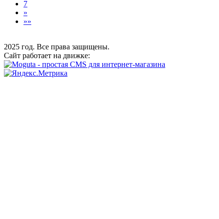
7
»
»»
2025 год. Все права защищены.
Сайт работает на движке: