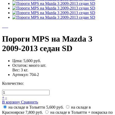
Пороги MPS на Mazda 3
2009-2013 седан SD
Цена:
5,600 руб.
Остаток:
много
шт.
Вес:
3
кг.
Артикул:
704-2
Количество:
+
-
В корзину
Сравнить
на складе в Тольятти
5,600 руб.
на складе в
Красноярске
7,800 руб.
на складе в Тольятти + покраска по