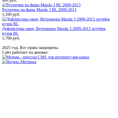
900 руб.
Реснички на фары Mazda 3 BL 2009-2013
1,100 руб.
Дефлекторы окон, Ветровики Mazda 3 2009-2013 хетчбек
кузов BL
1,700 руб.
2025 год. Все права защищены.
Сайт работает на движке: