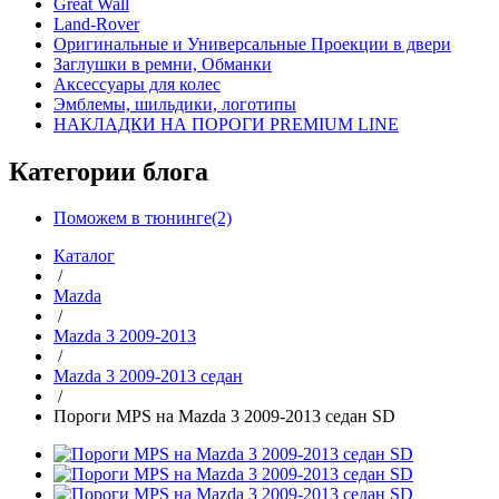
Great Wall
Land-Rover
Оригинальные и Универсальные Проекции в двери
Заглушки в ремни, Обманки
Аксессуары для колес
Эмблемы, шильдики, логотипы
НАКЛАДКИ НА ПОРОГИ PREMIUM LINE
Категории блога
Поможем в тюнинге(2)
Каталог
/
Mazda
/
Mazda 3 2009-2013
/
Mazda 3 2009-2013 седан
/
Пороги MPS на Mazda 3 2009-2013 седан SD