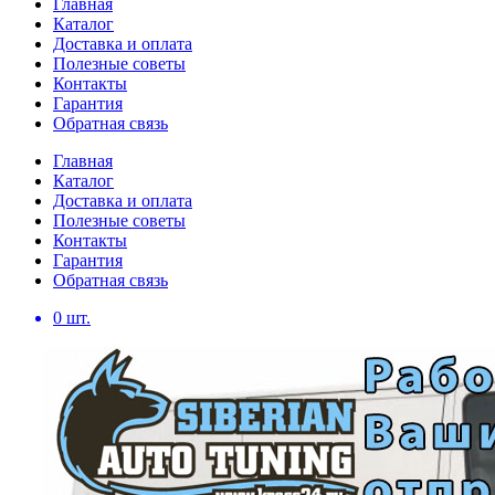
Главная
Каталог
Доставка и оплата
Полезные советы
Контакты
Гарантия
Обратная связь
Главная
Каталог
Доставка и оплата
Полезные советы
Контакты
Гарантия
Обратная связь
0
шт.