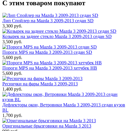
С этим товаром покупают
Лип Спойлер на Mazda 3 2009-2013 седан SD
3,300 руб.
Козырек на заднее стекло Mazda 3 2009-2013 седан SD
3,500 руб.
Пороги MPS на Mazda 3 2009-2013 седан SD
5,600 руб.
Пороги MPS на Mazda 3 2009-2013 хетчбек HB
5,600 руб.
Реснички на фары Mazda 3 2009-2013
1,400 руб.
Дефлекторы окон, Ветровики Mazda 3 2009-2013 седан кузов
BL
1,700 руб.
Оригинальные брызговики на Mazda 3 2013