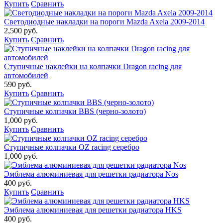
Купить
Сравнить
Светодиодные накладки на пороги Mazda Axela 2009-2014
2,500 руб.
Купить
Сравнить
Ступичные наклейки на колпачки Dragon racing для
автомобилей
590 руб.
Купить
Сравнить
Ступичные колпачки BBS (черно-золото)
1,000 руб.
Купить
Сравнить
Ступичные колпачки OZ racing серебро
1,000 руб.
Эмблема алюминиевая для решетки радиатора Nos
400 руб.
Купить
Сравнить
Эмблема алюминиевая для решетки радиатора HKS
400 руб.