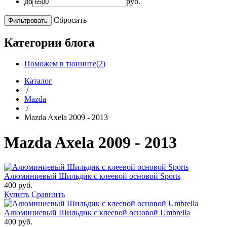
до
руб.
Сбросить
Категории блога
Поможем в тюнинге(2)
Каталог
/
Mazda
/
Mazda Axela 2009 - 2013
Mazda Axela 2009 - 2013
Алюминиевый Шильдик с клеевой основой Sports
400 руб.
Купить
Сравнить
Алюминиевый Шильдик с клеевой основой Umbrella
400 руб.