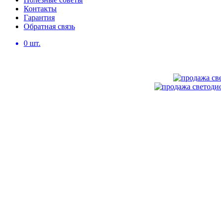
Контакты
Гарантия
Обратная связь
0
шт.