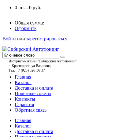
0
шт. -
0
руб.
Общая сумма:
Оформить
Войти
или
зарегистрироваться
Интернет-магазин "Сибирский Автотюнинг"
г. Красноярск, ул.Вавилова,
Тел. +7 (923) 326-36-37
Главная
Каталог
Доставка и оплата
Полезные советы
Контакты
Гарантия
Обратная связь
Главная
Каталог
Доставка и оплата
Полезные советы