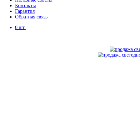
Контакты
Гарантия
Обратная связь
0
шт.