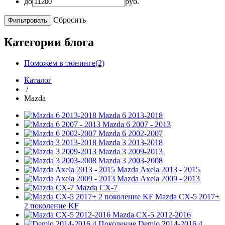
до
руб.
Сбросить
Категории блога
Поможем в тюнинге(2)
Каталог
/
Mazda
Mazda 6 2013-2018
Mazda 6 2007 - 2013
Mazda 6 2002-2007
Mazda 3 2013-2018
Mazda 3 2009-2013
Mazda 3 2003-2008
Mazda Axela 2013 - 2015
Mazda Axela 2009 - 2013
Mazda CX-7
Mazda CX-5 2017+
2 поколение KF
Mazda CX-5 2012-2016
Demio 2014-2016 4