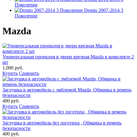
Поколение
Demio 2007-2014 3
Поколение
Mazda
Универсальная проекция в двери врезная Mazda в комплекте 2
шт
1,000 руб.
Купить
Сравнить
Заглушка в автомобиль с эмблемой Mazda, Обманка в ремень
безопасности
400 руб.
Купить
Сравнить
Заглушка в автомобиль без логотипа , Обманка в ремень
безопасности
400 руб.