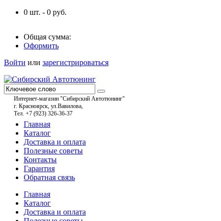
0
шт. -
0
руб.
Общая сумма:
Оформить
Войти
или
зарегистрироваться
Интернет-магазин "Сибирский Автотюнинг"
г. Красноярск, ул.Вавилова,
Тел. +7 (923) 326-36-37
Главная
Каталог
Доставка и оплата
Полезные советы
Контакты
Гарантия
Обратная связь
Главная
Каталог
Доставка и оплата
Полезные советы