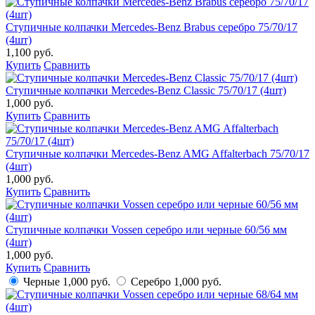
Ступичные колпачки Mercedes-Benz Brabus серебро 75/70/17
(4шт)
1,100 руб.
Купить
Сравнить
Ступичные колпачки Mercedes-Benz Classic 75/70/17 (4шт)
1,000 руб.
Купить
Сравнить
Ступичные колпачки Mercedes-Benz AMG Affalterbach 75/70/17
(4шт)
1,000 руб.
Купить
Сравнить
Ступичные колпачки Vossen серебро или черные 60/56 мм
(4шт)
1,000 руб.
Купить
Сравнить
Черные
1,000 руб.
Серебро
1,000 руб.