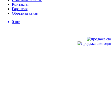
Контакты
Гарантия
Обратная связь
0
шт.