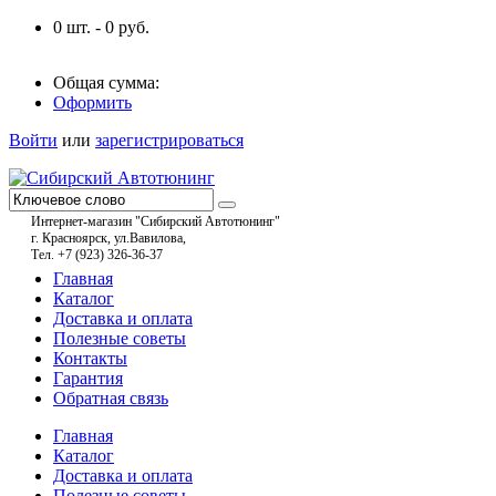
0
шт. -
0
руб.
Общая сумма:
Оформить
Войти
или
зарегистрироваться
Интернет-магазин "Сибирский Автотюнинг"
г. Красноярск, ул.Вавилова,
Тел. +7 (923) 326-36-37
Главная
Каталог
Доставка и оплата
Полезные советы
Контакты
Гарантия
Обратная связь
Главная
Каталог
Доставка и оплата
Полезные советы