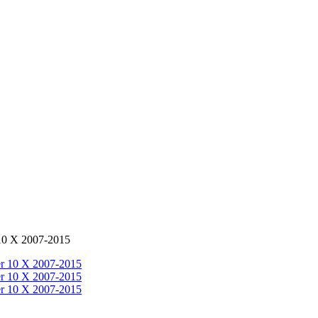
10 X 2007-2015