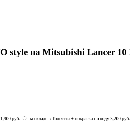
style на Mitsubishi Lancer 10 
1,900 руб.
на складе в Тольятти + покраска по коду
3,200 руб.