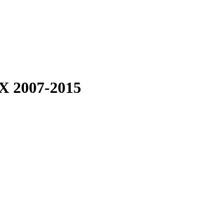
X 2007-2015