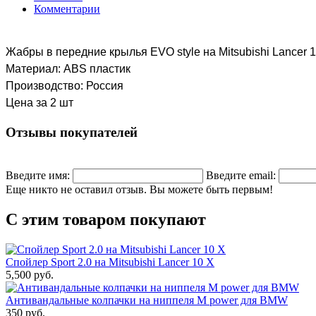
Комментарии
Жабры в передние крылья EVO style на Mitsubishi Lancer 
Материал: ABS пластик
Производство: Россия
Цена за 2 шт
Отзывы покупателей
Введите имя:
Введите email:
Еще никто не оставил отзыв. Вы можете быть первым!
С этим товаром покупают
Спойлер Sport 2.0 на Mitsubishi Lancer 10 X
5,500 руб.
Антивандальные колпачки на ниппеля M power для BMW
350 руб.