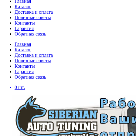
Главная
Каталог
Доставка и оплата
Полезные советы
Контакты
Гарантия
Обратная связь
Главная
Каталог
Доставка и оплата
Полезные советы
Контакты
Гарантия
Обратная связь
0
шт.