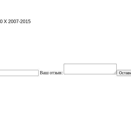
10 X 2007-2015
Ваш отзыв:
Остав