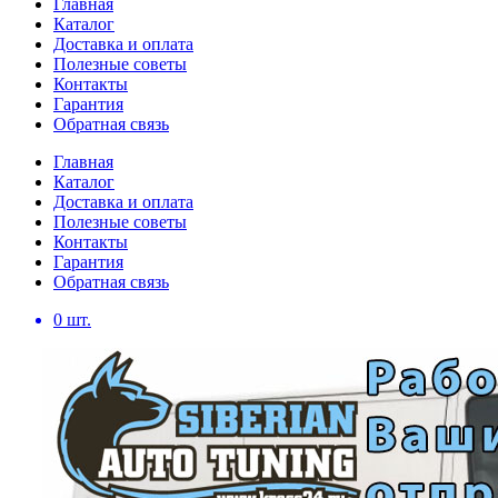
Главная
Каталог
Доставка и оплата
Полезные советы
Контакты
Гарантия
Обратная связь
Главная
Каталог
Доставка и оплата
Полезные советы
Контакты
Гарантия
Обратная связь
0
шт.