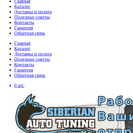
Главная
Каталог
Доставка и оплата
Полезные советы
Контакты
Гарантия
Обратная связь
Главная
Каталог
Доставка и оплата
Полезные советы
Контакты
Гарантия
Обратная связь
0
шт.