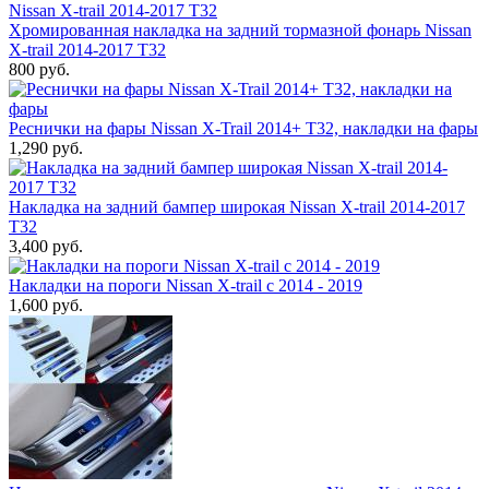
Хромированная накладка на задний тормазной фонарь Nissan
X-trail 2014-2017 T32
800 руб.
Реснички на фары Nissan X-Trail 2014+ T32, накладки на фары
1,290 руб.
Накладка на задний бампер широкая Nissan X-trail 2014-2017
T32
3,400 руб.
Накладки на пороги Nissan X-trail c 2014 - 2019
1,600 руб.