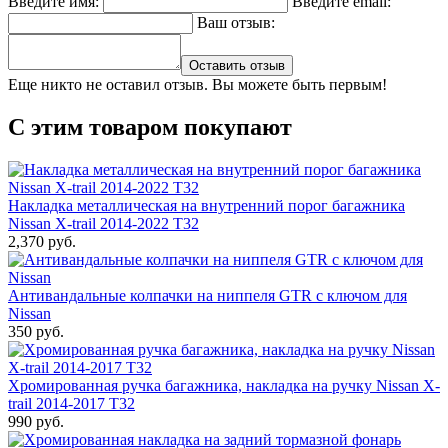
Введите имя:
Введите email:
Ваш отзыв:
Оставить отзыв
Еще никто не оставил отзыв. Вы можете быть первым!
С этим товаром покупают
Накладка металлическая на внутренний порог багажника
Nissan X-trail 2014-2022 T32
2,370 руб.
Антивандальные колпачки на ниппеля GTR с ключом для
Nissan
350 руб.
Хромированная ручка багажника, накладка на ручку Nissan X-
trail 2014-2017 T32
990 руб.