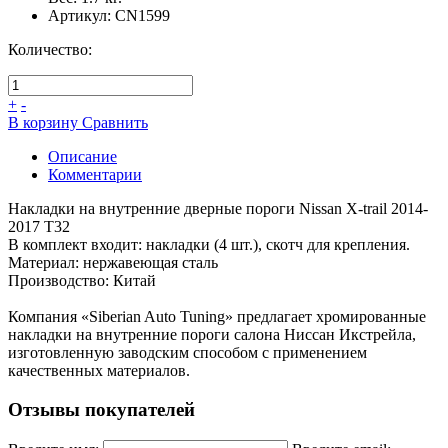
Артикул:
CN1599
Количество:
+
-
В корзину
Сравнить
Описание
Комментарии
Накладки на внутренние дверные пороги Nissan X-trail 2014-
2017 T32
В комплект входит: накладки (4 шт.), скотч для крепления.
Материал: нержавеющая сталь
Производство: Китай
Компания «Siberian Auto Tuning» предлагает хромированные
накладки на внутренние пороги салона Ниссан Икстрейла,
изготовленную заводским способом с применением
качественных материалов.
Отзывы покупателей