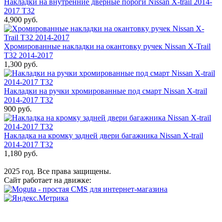
Накладки на внутренние дверные пороги Nissan X-trail 2014-
2017 T32
4,900 руб.
Хромированные накладки на окантовку ручек Nissan X-Trail
T32 2014-2017
1,300 руб.
Накладки на ручки хромированные под смарт Nissan X-trail
2014-2017 T32
900 руб.
Накладка на кромку задней двери багажника Nissan X-trail
2014-2017 T32
1,180 руб.
2025 год. Все права защищены.
Сайт работает на движке: