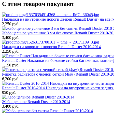
С этим товаром покупают
Накладки на внутренние пороги дверей Renault Duster (на все г
2,250 руб.
Жабо цельное усиленное 3 мм без скотча Renault Duster 2010-20
3,400 руб.
Накладки на ковролин порогов Renault Duster 2010-2014
2,250 руб.
Renault Duster Накладки на боковые стойки багажника, задние ф
1,150 руб.
Решетка радиатора с черной сеткой (4мм) Renault Duster 2010-2
6,200 руб.
Renault Duster 2010-2014 Накладки на внутренние части задних
950 руб.
Жабо цельное Renault Duster 2010-2014
3,400 руб.