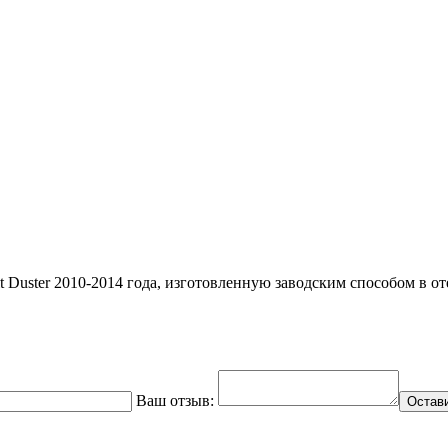
lt Duster 2010-2014 года, изготовленную заводским способом в 
Ваш отзыв:
Остав