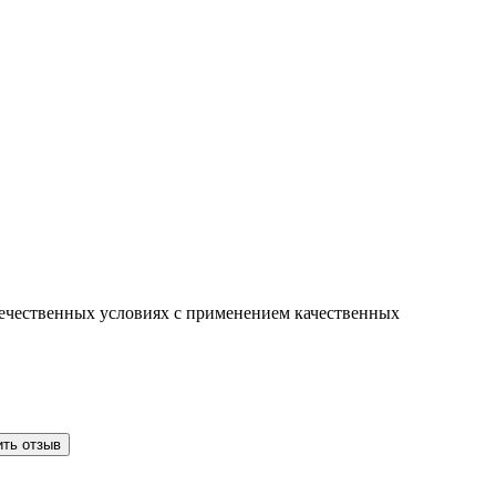
отечественных условиях с применением качественных
ить отзыв