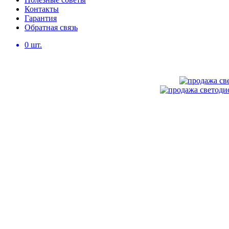
Контакты
Гарантия
Обратная связь
0
шт.