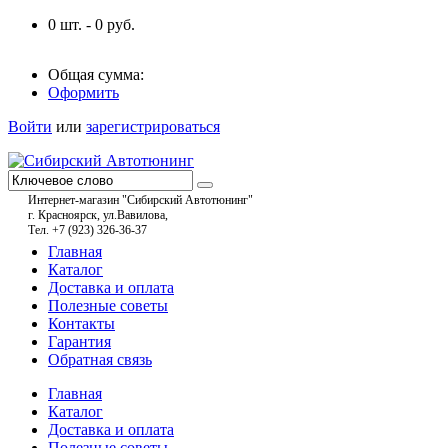
0
шт. -
0
руб.
Общая сумма:
Оформить
Войти
или
зарегистрироваться
Интернет-магазин "Сибирский Автотюнинг"
г. Красноярск, ул.Вавилова,
Тел. +7 (923) 326-36-37
Главная
Каталог
Доставка и оплата
Полезные советы
Контакты
Гарантия
Обратная связь
Главная
Каталог
Доставка и оплата
Полезные советы