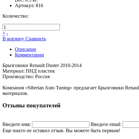
Артикул:
816
Количество:
+
-
В корзину
Сравнить
Описание
Комментарии
Брызговики Renault Duster 2010-2014
Материал: ПНД пластик
Производство: Россия
Компания «Siberian Auto Tuning» предлагает Брызговики Renau
материалов.
Отзывы покупателей
Введите имя:
Введите email:
Еще никто не оставил отзыв. Вы можете быть первым!