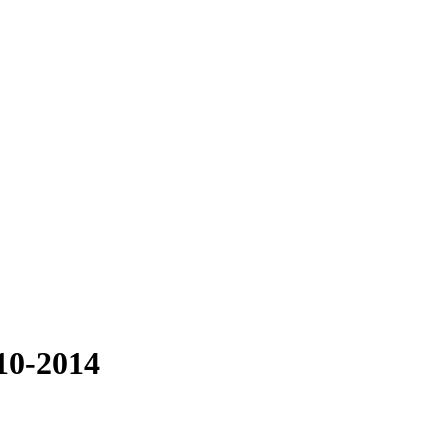
10-2014