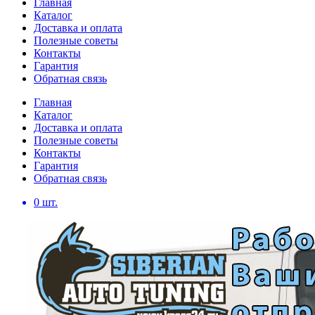
Главная
Каталог
Доставка и оплата
Полезные советы
Контакты
Гарантия
Обратная связь
Главная
Каталог
Доставка и оплата
Полезные советы
Контакты
Гарантия
Обратная связь
0
шт.