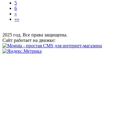
5
6
»
»»
2025 год. Все права защищены.
Сайт работает на движке: