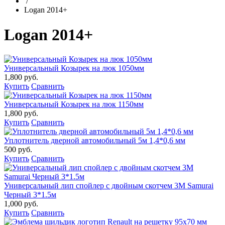
/
Logan 2014+
Logan 2014+
Универсальный Козырек на люк 1050мм
1,800 руб.
Купить
Сравнить
Универсальный Козырек на люк 1150мм
1,800 руб.
Купить
Сравнить
Уплотнитель дверной автомобильный 5м 1,4*0,6 мм
500 руб.
Купить
Сравнить
Универсальный лип спойлер с двойным скотчем 3М Samurai
Черный 3*1.5м
1,000 руб.
Купить
Сравнить