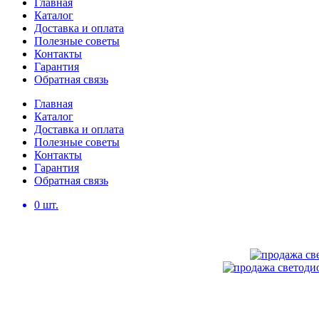
Главная
Каталог
Доставка и оплата
Полезные советы
Контакты
Гарантия
Обратная связь
Главная
Каталог
Доставка и оплата
Полезные советы
Контакты
Гарантия
Обратная связь
0
шт.