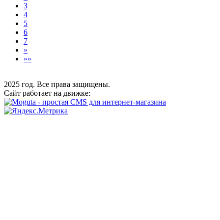
3
4
5
6
7
»
»»
2025 год. Все права защищены.
Сайт работает на движке: