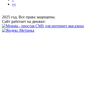
»»
2025 год. Все права защищены.
Сайт работает на движке: