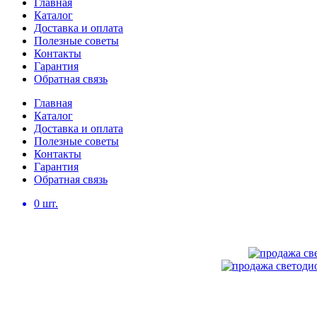
Главная
Каталог
Доставка и оплата
Полезные советы
Контакты
Гарантия
Обратная связь
Главная
Каталог
Доставка и оплата
Полезные советы
Контакты
Гарантия
Обратная связь
0
шт.