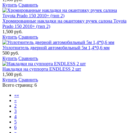
Купить
Сравнить
Хромированные накладки на окантовку ручек салона Toyota
Prado 150 2010+ (тип 2)
1,500 руб.
Купить
Сравнить
Уплотнитель дверной автомобильный 5м 1,4*0,6 мм
500 руб.
Купить
Сравнить
Накладки на суппорта ENDLESS 2 шт
1,500 руб.
Купить
Сравнить
Всего страниц:
6
««
«
2
3
4
5
6
»