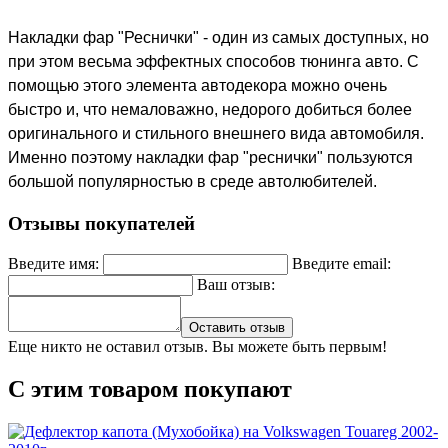
Накладки фар "Реснички" - один из самых доступных, но
при этом весьма эффектных способов тюнинга авто. С
помощью этого элемента автодекора можно очень
быстро и, что немаловажно, недорого добиться более
оригинального и стильного внешнего вида автомобиля.
Именно поэтому накладки фар "реснички" пользуются
большой популярностью в среде автолюбителей.
Отзывы покупателей
Введите имя:
Введите email:
Ваш отзыв:
Оставить отзыв
Еще никто не оставил отзыв. Вы можете быть первым!
С этим товаром покупают