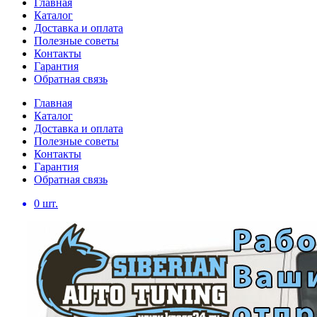
Главная
Каталог
Доставка и оплата
Полезные советы
Контакты
Гарантия
Обратная связь
Главная
Каталог
Доставка и оплата
Полезные советы
Контакты
Гарантия
Обратная связь
0
шт.