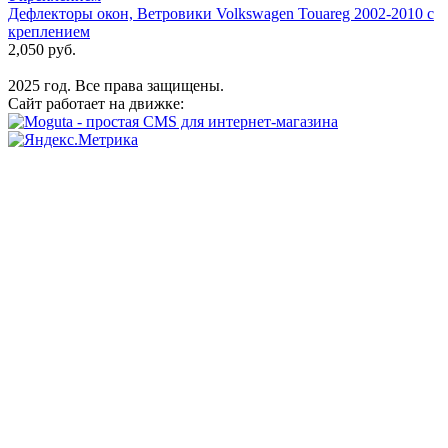
Дефлекторы окон, Ветровики Volkswagen Touareg 2002-2010 с
креплением
2,050 руб.
2025 год. Все права защищены.
Сайт работает на движке: