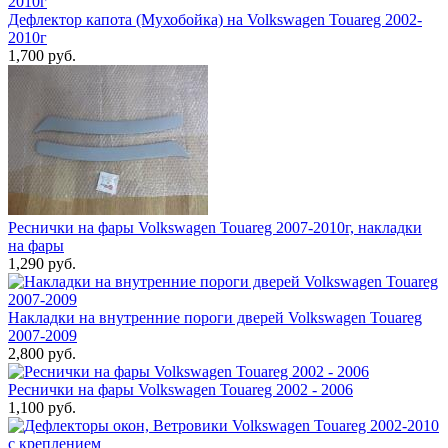
Дефлектор капота (Мухобойка) на Volkswagen Touareg 2002-
2010г
1,700 руб.
Реснички на фары Volkswagen Touareg 2007-2010г, накладки
на фары
1,290 руб.
Накладки на внутренние пороги дверей Volkswagen Touareg
2007-2009
2,800 руб.
Реснички на фары Volkswagen Touareg 2002 - 2006
1,100 руб.