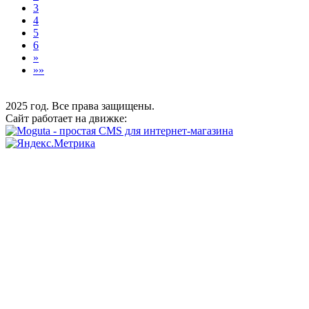
3
4
5
6
»
»»
2025 год. Все права защищены.
Сайт работает на движке: