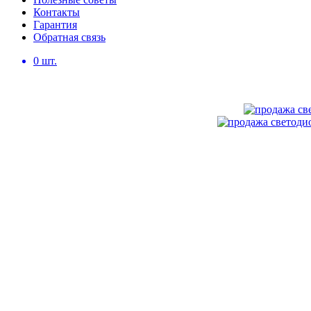
Контакты
Гарантия
Обратная связь
0
шт.