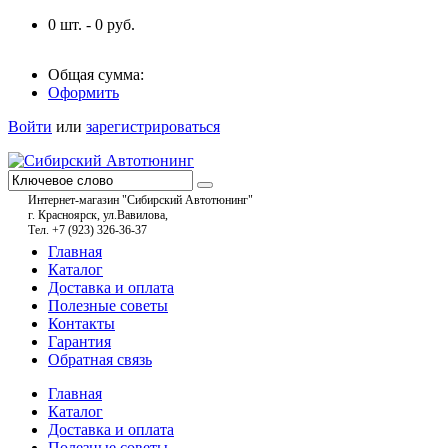
0
шт. -
0
руб.
Общая сумма:
Оформить
Войти
или
зарегистрироваться
Интернет-магазин "Сибирский Автотюнинг"
г. Красноярск, ул.Вавилова,
Тел. +7 (923) 326-36-37
Главная
Каталог
Доставка и оплата
Полезные советы
Контакты
Гарантия
Обратная связь
Главная
Каталог
Доставка и оплата
Полезные советы