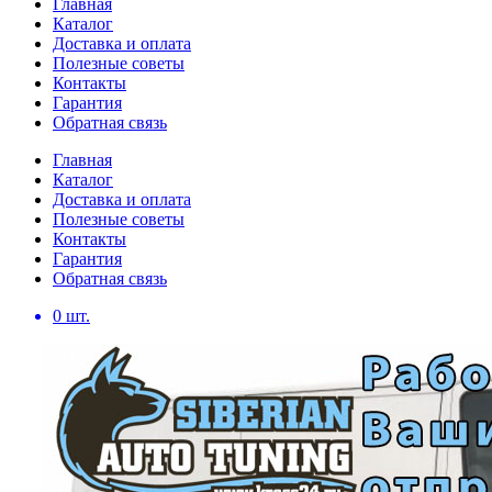
Главная
Каталог
Доставка и оплата
Полезные советы
Контакты
Гарантия
Обратная связь
Главная
Каталог
Доставка и оплата
Полезные советы
Контакты
Гарантия
Обратная связь
0
шт.