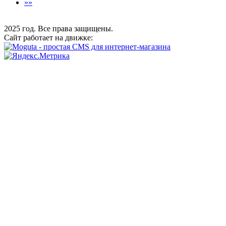
»»
2025 год. Все права защищены.
Сайт работает на движке: