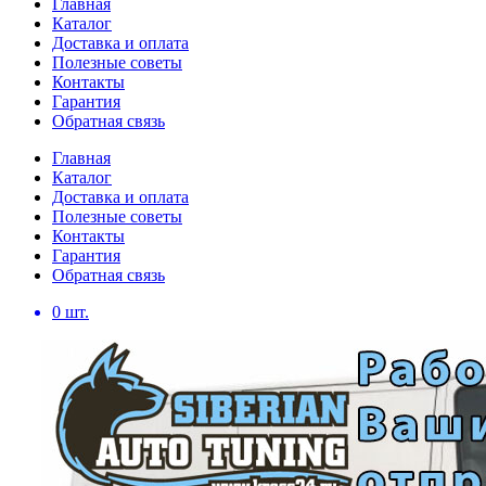
Главная
Каталог
Доставка и оплата
Полезные советы
Контакты
Гарантия
Обратная связь
Главная
Каталог
Доставка и оплата
Полезные советы
Контакты
Гарантия
Обратная связь
0
шт.